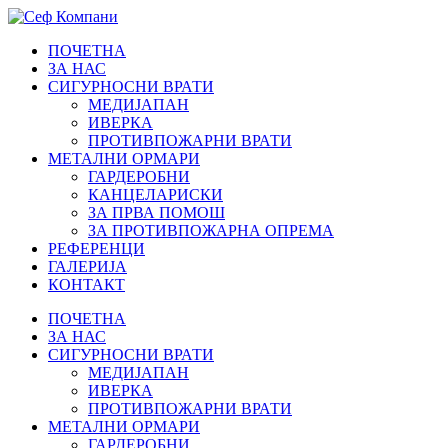
ПОЧЕТНА
ЗА НАС
СИГУРНОСНИ ВРАТИ
МЕДИЈАПАН
ИВЕРКА
ПРОТИВПОЖАРНИ ВРАТИ
МЕТАЛНИ ОРМАРИ
ГАРДЕРОБНИ
КАНЦЕЛАРИСКИ
ЗА ПРВА ПОМОШ
ЗА ПРОТИВПОЖАРНА ОПРЕМА
РЕФЕРЕНЦИ
ГАЛЕРИЈА
КОНТАКТ
ПОЧЕТНА
ЗА НАС
СИГУРНОСНИ ВРАТИ
МЕДИЈАПАН
ИВЕРКА
ПРОТИВПОЖАРНИ ВРАТИ
МЕТАЛНИ ОРМАРИ
ГАРДЕРОБНИ