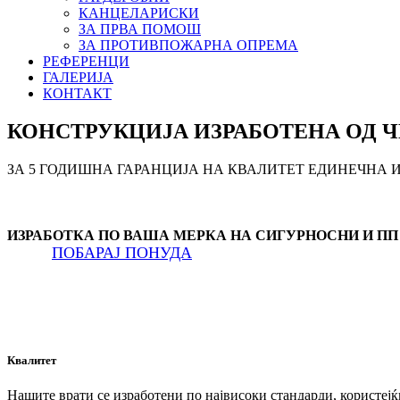
КАНЦЕЛАРИСКИ
ЗА ПРВА ПОМОШ
ЗА ПРОТИВПОЖАРНА ОПРЕМА
РЕФЕРЕНЦИ
ГАЛЕРИЈА
КОНТАКТ
КОНСТРУКЦИЈА ИЗРАБОТЕНА ОД Ч
ЗА 5 ГОДИШНА ГАРАНЦИЈА НА КВАЛИТЕТ
ЕДИНЕЧНА И
ИЗРАБОТКА
ПО ВАША МЕРКА
НА СИГУРНОСНИ И ПП
ПОБАРАЈ ПОНУДА
Квалитет
Нашите врати се изработени по највисоки стандарди, користејќ