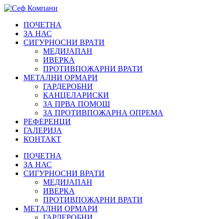
ПОЧЕТНА
ЗА НАС
СИГУРНОСНИ ВРАТИ
МЕДИЈАПАН
ИВЕРКА
ПРОТИВПОЖАРНИ ВРАТИ
МЕТАЛНИ ОРМАРИ
ГАРДЕРОБНИ
КАНЦЕЛАРИСКИ
ЗА ПРВА ПОМОШ
ЗА ПРОТИВПОЖАРНА ОПРЕМА
РЕФЕРЕНЦИ
ГАЛЕРИЈА
КОНТАКТ
ПОЧЕТНА
ЗА НАС
СИГУРНОСНИ ВРАТИ
МЕДИЈАПАН
ИВЕРКА
ПРОТИВПОЖАРНИ ВРАТИ
МЕТАЛНИ ОРМАРИ
ГАРДЕРОБНИ