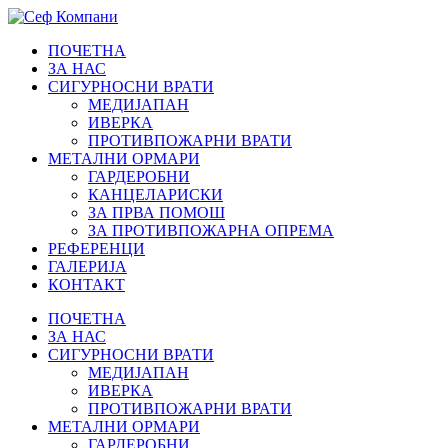
ПОЧЕТНА
ЗА НАС
СИГУРНОСНИ ВРАТИ
МЕДИЈАПАН
ИВЕРКА
ПРОТИВПОЖАРНИ ВРАТИ
МЕТАЛНИ ОРМАРИ
ГАРДЕРОБНИ
КАНЦЕЛАРИСКИ
ЗА ПРВА ПОМОШ
ЗА ПРОТИВПОЖАРНА ОПРЕМА
РЕФЕРЕНЦИ
ГАЛЕРИЈА
КОНТАКТ
ПОЧЕТНА
ЗА НАС
СИГУРНОСНИ ВРАТИ
МЕДИЈАПАН
ИВЕРКА
ПРОТИВПОЖАРНИ ВРАТИ
МЕТАЛНИ ОРМАРИ
ГАРДЕРОБНИ