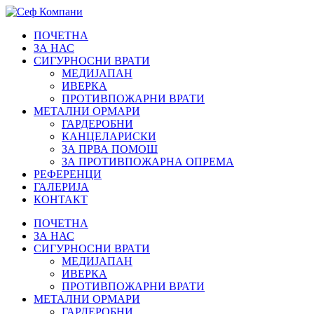
ПОЧЕТНА
ЗА НАС
СИГУРНОСНИ ВРАТИ
МЕДИЈАПАН
ИВЕРКА
ПРОТИВПОЖАРНИ ВРАТИ
МЕТАЛНИ ОРМАРИ
ГАРДЕРОБНИ
КАНЦЕЛАРИСКИ
ЗА ПРВА ПОМОШ
ЗА ПРОТИВПОЖАРНА ОПРЕМА
РЕФЕРЕНЦИ
ГАЛЕРИЈА
КОНТАКТ
ПОЧЕТНА
ЗА НАС
СИГУРНОСНИ ВРАТИ
МЕДИЈАПАН
ИВЕРКА
ПРОТИВПОЖАРНИ ВРАТИ
МЕТАЛНИ ОРМАРИ
ГАРДЕРОБНИ