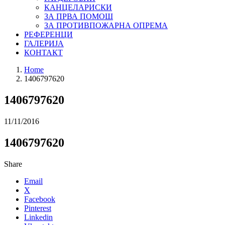
КАНЦЕЛАРИСКИ
ЗА ПРВА ПОМОШ
ЗА ПРОТИВПОЖАРНА ОПРЕМА
РЕФЕРЕНЦИ
ГАЛЕРИЈА
КОНТАКТ
Home
1406797620
1406797620
11/11/2016
1406797620
Share
Email
X
Facebook
Pinterest
Linkedin