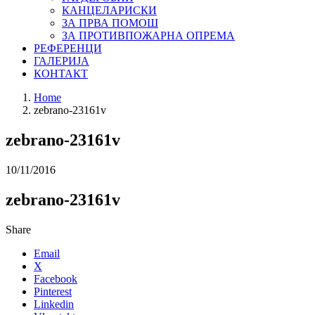
КАНЦЕЛАРИСКИ
ЗА ПРВА ПОМОШ
ЗА ПРОТИВПОЖАРНА ОПРЕМА
РЕФЕРЕНЦИ
ГАЛЕРИЈА
КОНТАКТ
Home
zebrano-23161v
zebrano-23161v
10/11/2016
zebrano-23161v
Share
Email
X
Facebook
Pinterest
Linkedin