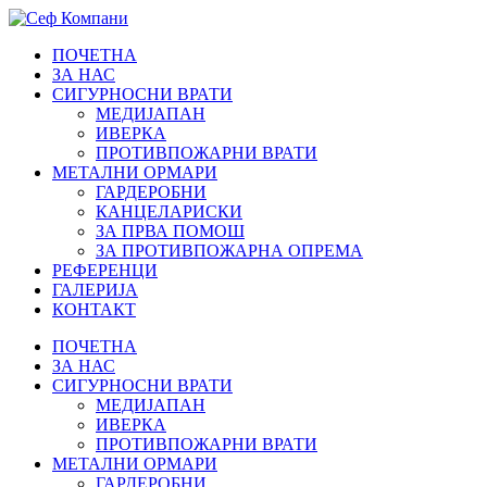
ПОЧЕТНА
ЗА НАС
СИГУРНОСНИ ВРАТИ
МЕДИЈАПАН
ИВЕРКА
ПРОТИВПОЖАРНИ ВРАТИ
МЕТАЛНИ ОРМАРИ
ГАРДЕРОБНИ
КАНЦЕЛАРИСКИ
ЗА ПРВА ПОМОШ
ЗА ПРОТИВПОЖАРНА ОПРЕМА
РЕФЕРЕНЦИ
ГАЛЕРИЈА
КОНТАКТ
ПОЧЕТНА
ЗА НАС
СИГУРНОСНИ ВРАТИ
МЕДИЈАПАН
ИВЕРКА
ПРОТИВПОЖАРНИ ВРАТИ
МЕТАЛНИ ОРМАРИ
ГАРДЕРОБНИ