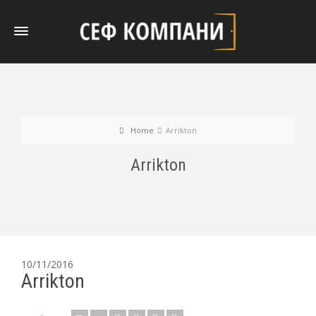
Home
Arrikton
Arrikton
10/11/2016
Arrikton