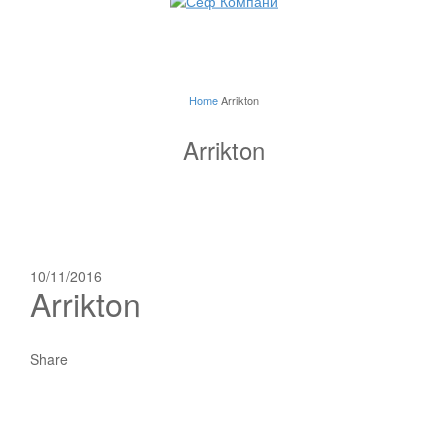
Home
Arrikton
Arrikton
10/11/2016
Arrikton
Share