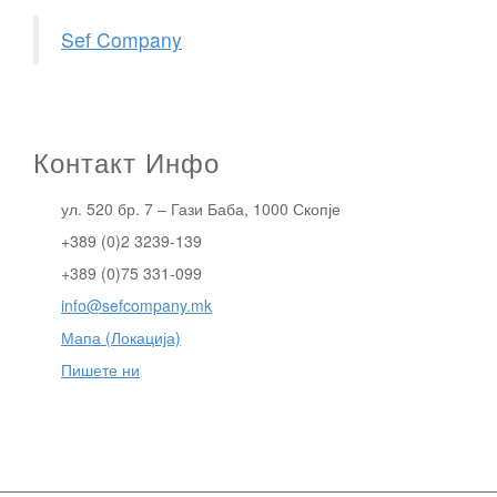
Sef Company
Контакт Инфо
ул. 520 бр. 7 – Гази Баба, 1000 Скопје
+389 (0)2 3239-139
+389 (0)75 331-099
info@sefcompany.mk
Мапа (Локација)
Пишете ни