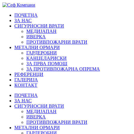
ПОЧЕТНА
ЗА НАС
СИГУРНОСНИ ВРАТИ
МЕДИЈАПАН
ИВЕРКА
ПРОТИВПОЖАРНИ ВРАТИ
МЕТАЛНИ ОРМАРИ
ГАРДЕРОБНИ
КАНЦЕЛАРИСКИ
ЗА ПРВА ПОМОШ
ЗА ПРОТИВПОЖАРНА ОПРЕМА
РЕФЕРЕНЦИ
ГАЛЕРИЈА
КОНТАКТ
ПОЧЕТНА
ЗА НАС
СИГУРНОСНИ ВРАТИ
МЕДИЈАПАН
ИВЕРКА
ПРОТИВПОЖАРНИ ВРАТИ
МЕТАЛНИ ОРМАРИ
ГАРДЕРОБНИ