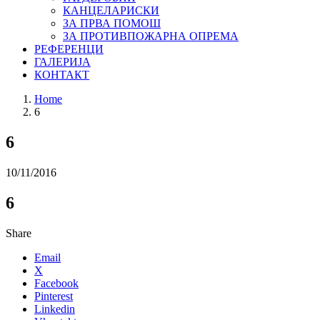
КАНЦЕЛАРИСКИ
ЗА ПРВА ПОМОШ
ЗА ПРОТИВПОЖАРНА ОПРЕМА
РЕФЕРЕНЦИ
ГАЛЕРИЈА
КОНТАКТ
Home
6
6
10/11/2016
6
Share
Email
X
Facebook
Pinterest
Linkedin