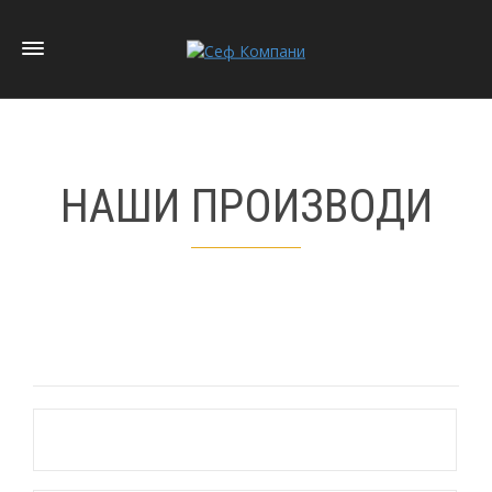
НАШИ ПРОИЗВОДИ
Медијапан